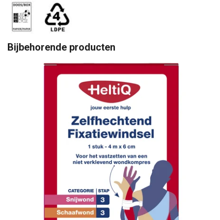
Bijbehorende producten