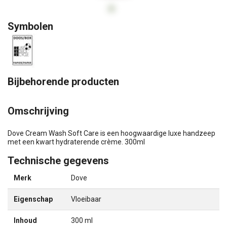
Symbolen
Bijbehorende producten
Omschrijving
Dove Cream Wash Soft Care is een hoogwaardige luxe handzeep
met een kwart hydraterende crème. 300ml
Technische gegevens
Merk
Dove
Eigenschap
Vloeibaar
Inhoud
300 ml