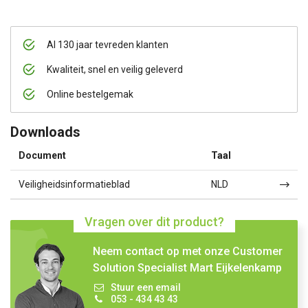
Al 130 jaar tevreden klanten
Kwaliteit, snel en veilig geleverd
Online bestelgemak
Downloads
Document
Taal
Veiligheidsinformatieblad
NLD
Vragen over dit product?
Neem contact op met onze Customer
Solution Specialist Mart Eijkelenkamp
Stuur een email
053 - 434 43 43