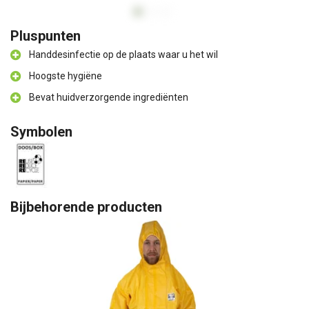
Pluspunten
Handdesinfectie op de plaats waar u het wil
Hoogste hygiëne
Bevat huidverzorgende ingrediënten
Symbolen
Bijbehorende producten