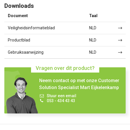
Downloads
Document
Taal
Veiligheidsinformatieblad
NLD
Productblad
NLD
Gebruiksaanwijzing
NLD
Vragen over dit product?
Neem contact op met onze Customer
Solution Specialist Mart Eijkelenkamp
Stuur een email
053 - 434 43 43