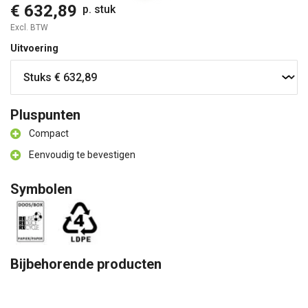
€ 632,89
p. stuk
Excl. BTW
Uitvoering
Pluspunten
Compact
Eenvoudig te bevestigen
Symbolen
Bijbehorende producten