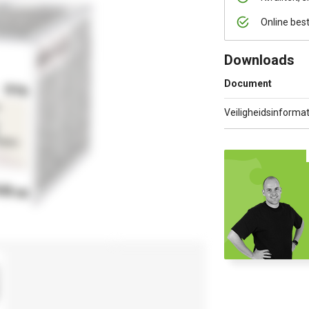
Online bes
Downloads
Document
Veiligheidsinformat