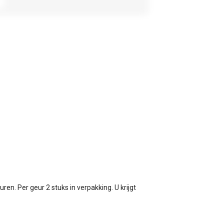
uren. Per geur 2 stuks in verpakking. U krijgt