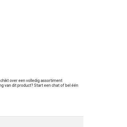
schikt over een volledig assortiment
ng van dit product? Start een chat of bel één