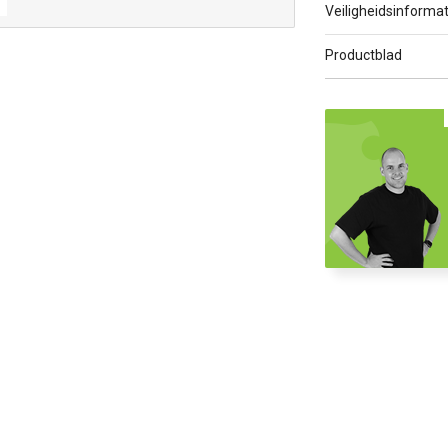
Veiligheidsinformat
Productblad