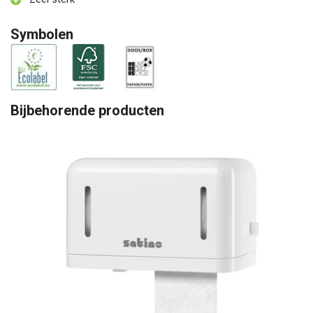
Symbolen
Bijbehorende producten