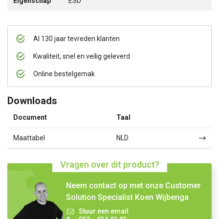
Eigenschap
ESD
Al 130 jaar tevreden klanten
Kwaliteit, snel en veilig geleverd
Online bestelgemak
Downloads
Document
Taal
Maattabel
NLD
Vragen over dit product?
Neem contact op met onze Customer
Solution Specialist Koen Wijbenga
Stuur een email