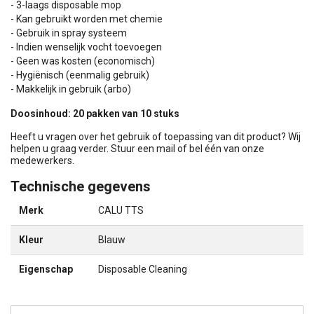
- 3-laags disposable mop
- Kan gebruikt worden met chemie
- Gebruik in spray systeem
- Indien wenselijk vocht toevoegen
- Geen was kosten (economisch)
- Hygiënisch (eenmalig gebruik)
- Makkelijk in gebruik (arbo)
Doosinhoud: 20 pakken van 10 stuks
Heeft u vragen over het gebruik of toepassing van dit product? Wij
helpen u graag verder. Stuur een mail of bel één van onze
medewerkers.
Technische gegevens
Merk
CALU TTS
Kleur
Blauw
Eigenschap
Disposable Cleaning