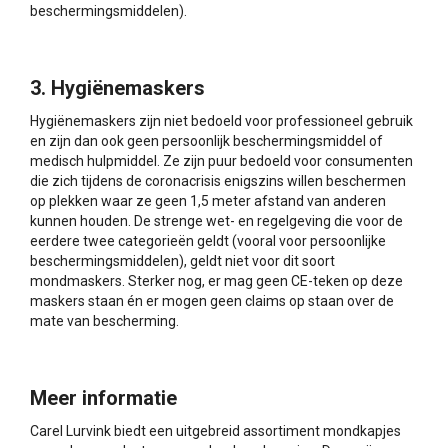
beschermingsmiddelen).
3. Hygiënemaskers
Hygiënemaskers zijn niet bedoeld voor professioneel gebruik
en zijn dan ook geen persoonlijk beschermingsmiddel of
medisch hulpmiddel. Ze zijn puur bedoeld voor consumenten
die zich tijdens de coronacrisis enigszins willen beschermen
op plekken waar ze geen 1,5 meter afstand van anderen
kunnen houden. De strenge wet- en regelgeving die voor de
eerdere twee categorieën geldt (vooral voor persoonlijke
beschermingsmiddelen), geldt niet voor dit soort
mondmaskers. Sterker nog, er mag geen CE-teken op deze
maskers staan én er mogen geen claims op staan over de
mate van bescherming.
Meer informatie
Carel Lurvink biedt een uitgebreid assortiment mondkapjes