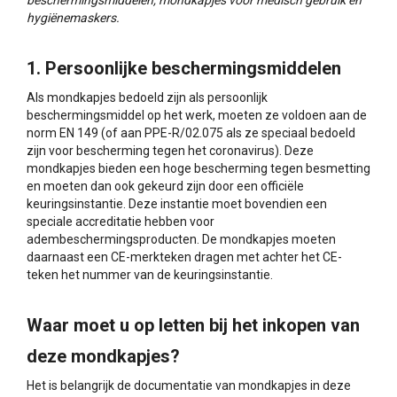
beschermingsmiddelen, mondkapjes voor medisch gebruik en
hygiënemaskers.
1. Persoonlijke beschermingsmiddelen
Als mondkapjes bedoeld zijn als persoonlijk
beschermingsmiddel op het werk, moeten ze voldoen aan de
norm EN 149 (of aan PPE-R/02.075 als ze speciaal bedoeld
zijn voor bescherming tegen het coronavirus). Deze
mondkapjes bieden een hoge bescherming tegen besmetting
en moeten dan ook gekeurd zijn door een officiële
keuringsinstantie. Deze instantie moet bovendien een
speciale accreditatie hebben voor
adembeschermingsproducten. De mondkapjes moeten
daarnaast een CE-merkteken dragen met achter het CE-
teken het nummer van de keuringsinstantie.
Waar moet u op letten bij het inkopen van
deze mondkapjes?
Het is belangrijk de documentatie van mondkapjes in deze