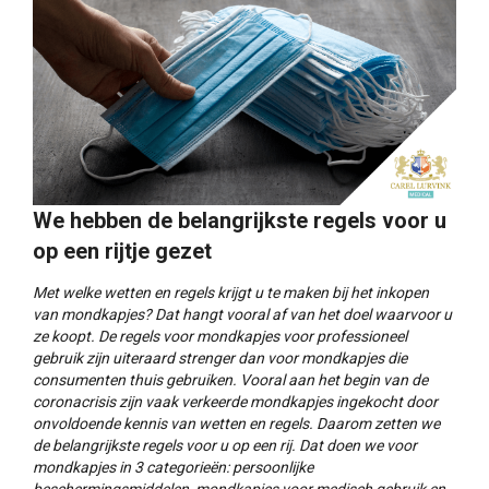
We hebben de belangrijkste regels voor u
op een rijtje gezet
Met welke wetten en regels krijgt u te maken bij het inkopen
van mondkapjes? Dat hangt vooral af van het doel waarvoor u
ze koopt. De regels voor mondkapjes voor professioneel
gebruik zijn uiteraard strenger dan voor mondkapjes die
consumenten thuis gebruiken. Vooral aan het begin van de
coronacrisis zijn vaak verkeerde mondkapjes ingekocht door
onvoldoende kennis van wetten en regels. Daarom zetten we
de belangrijkste regels voor u op een rij. Dat doen we voor
mondkapjes in 3 categorieën: persoonlijke