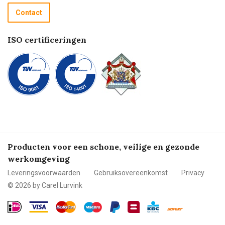
Recycle programma
Contact
Betalen
ISO certificeringen
Producten voor een schone, veilige en gezonde
werkomgeving
Leveringsvoorwaarden
Gebruiksovereenkomst
Privacy
© 2026 by Carel Lurvink