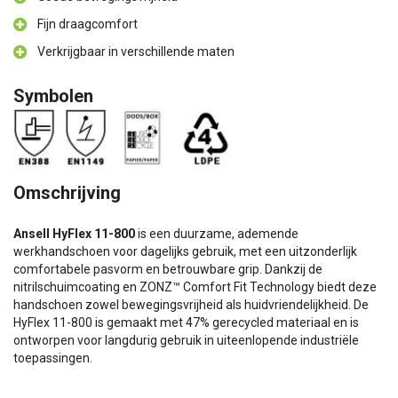
Fijn draagcomfort
Verkrijgbaar in verschillende maten
Symbolen
Omschrijving
Ansell HyFlex 11-800
is een duurzame, ademende
werkhandschoen voor dagelijks gebruik, met een uitzonderlijk
comfortabele pasvorm en betrouwbare grip. Dankzij de
nitrilschuimcoating en ZONZ™ Comfort Fit Technology biedt deze
handschoen zowel bewegingsvrijheid als huidvriendelijkheid. De
HyFlex 11-800 is gemaakt met 47% gerecycled materiaal en is
ontworpen voor langdurig gebruik in uiteenlopende industriële
toepassingen.