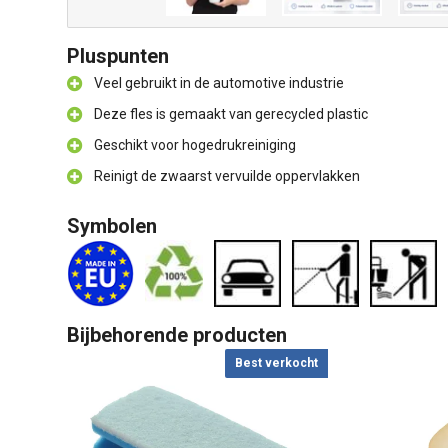
Pluspunten
Veel gebruikt in de automotive industrie
Deze fles is gemaakt van gerecycled plastic
Geschikt voor hogedrukreiniging
Reinigt de zwaarst vervuilde oppervlakken
Symbolen
Bijbehorende producten
Best verkocht