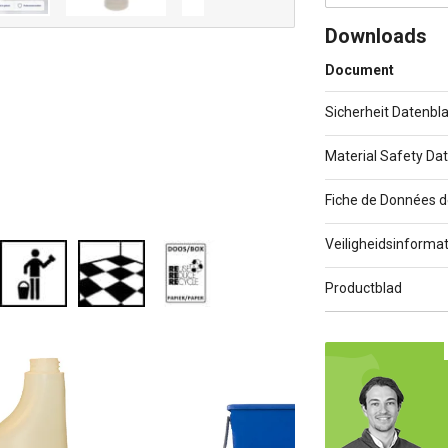
Downloads
Document
Sicherheit Datenbla
Material Safety Da
Fiche de Données d
Veiligheidsinformat
Productblad