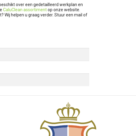
eschikt over een gedetailleerd werkplan en
ge
CaluClean assortiment
op onze website.
t? Wij helpen u graag verder. Stuur een mail of