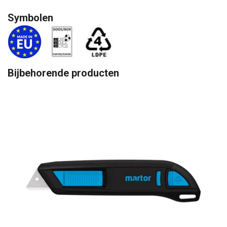
Symbolen
Bijbehorende producten