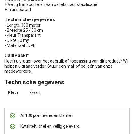
+ Veilig transporteren van pallets door stabilisatie
+ Transparant
Technische gegevens
- Lengte 300 meter
- Breedte 25 / 50 cm
- Kleur Transparant
- Dikte 20 my
- Materiaal LDPE
CaluPackit
Heeft u vragen over het gebruik of toepassing van dit product? Wij
helpen u graag verder. Stuur een mail of bel één van onze
medewerkers.
Technische gegevens
Kleur
Zwart
Al 130 jaar tevreden klanten
Kwaliteit, snel en veilig geleverd