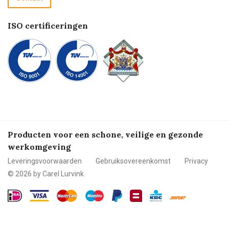
Betalen
ISO certificeringen
Producten voor een schone, veilige en gezonde
werkomgeving
Leveringsvoorwaarden
Gebruiksovereenkomst
Privacy
© 2026 by Carel Lurvink