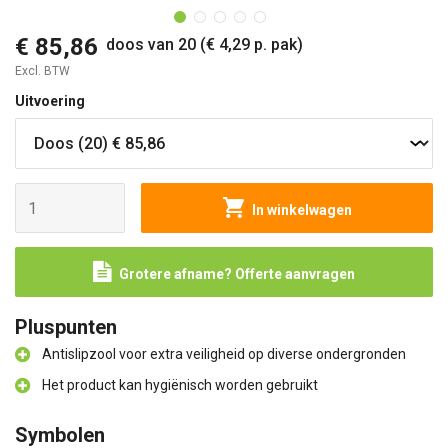
€ 85,86
doos van 20 (€ 4,29 p. pak)
Excl. BTW
Uitvoering
In winkelwagen
Grotere afname? Offerte aanvragen
Pluspunten
Antislipzool voor extra veiligheid op diverse ondergronden
Het product kan hygiënisch worden gebruikt
Symbolen