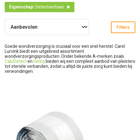
Eigenschap
:
Detecteerbaar
Filters
Goede wondverzorging is cruciaal voor een snel herstel. Carel
Lurvink biedt een uitgebreid assortiment
wondverzorgingsproducten. Onder bekende A-merken zoals
CaluDetect
en
Heltiq
bieden wij een compleet aanbod van pleisters
tot steriele verbanden, zodat u altijd de juiste zorg kunt bieden bij
verwondingen.