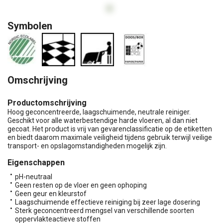
Symbolen
Omschrijving
Productomschrijving
Hoog geconcentreerde, laagschuimende, neutrale reiniger.
Geschikt voor alle waterbestendige harde vloeren, al dan niet
gecoat. Het product is vrij van gevarenclassificatie op de etiketten
en biedt daarom maximale veiligheid tijdens gebruik terwijl veilige
transport- en opslagomstandigheden mogelijk zijn.
Eigenschappen
pH-neutraal
Geen resten op de vloer en geen ophoping
Geen geur en kleurstof
Laagschuimende effectieve reiniging bij zeer lage dosering
Sterk geconcentreerd mengsel van verschillende soorten
oppervlakteactieve stoffen