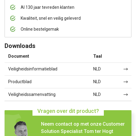
Al 130 jaar tevreden klanten
Kwaliteit, snel en veilig geleverd
Online bestelgemak
Downloads
Document
Taal
Veiligheidsinformatieblad
NLD
Productblad
NLD
Veiligheidssamenvatting
NLD
Vragen over dit product?
Neem contact op met onze Customer
Solution Specialist Tom ter Hogt