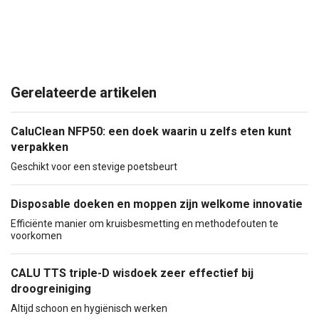
Gerelateerde artikelen
CaluClean NFP50: een doek waarin u zelfs eten kunt
verpakken
Geschikt voor een stevige poetsbeurt
Disposable doeken en moppen zijn welkome innovatie
Efficiënte manier om kruisbesmetting en methodefouten te
voorkomen
CALU TTS triple-D wisdoek zeer effectief bij
droogreiniging
Altijd schoon en hygiënisch werken