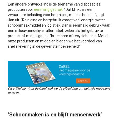
Een andere ontwikkeling is de toename van disposables:
producten voor
eenmalig gebruik
. “Dat klinkt als een
zwaardere belasting voor het milieu, maar is het niet”, legt
Jan uit. “Reiniging en hergebruik vraagt veel energie, water,
schoonmaakmiddel en logistiek. Dan is eenmalig gebruik vaak
een milieuvriendelijker alternatief, zeker als het gebruikte
product of middel goed afbreekbaar of recyclebaar is. Met al
onze producten en middelen bieden we het voordeel van
snelle levering in de gewenste hoeveelheid.”
Dit artikel komt uit de Carel. Klik op de afbeelding om het hele magazine
te lezen.
’Schoonmaken is en blijft mensenwerk’