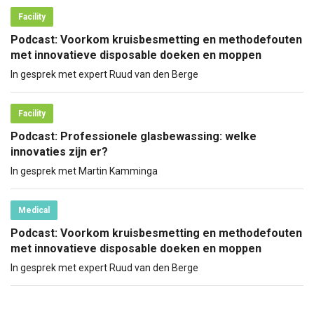
Facility
Podcast: Voorkom kruisbesmetting en methodefouten
met innovatieve disposable doeken en moppen
In gesprek met expert Ruud van den Berge
Facility
Podcast: Professionele glasbewassing: welke
innovaties zijn er?
In gesprek met Martin Kamminga
Medical
Podcast: Voorkom kruisbesmetting en methodefouten
met innovatieve disposable doeken en moppen
In gesprek met expert Ruud van den Berge