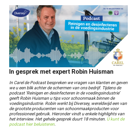
In gesprek met expert Robin Huisman
In Carel de Podcast bespreken we vragen van klanten en geven
we u een blik achter de schermen van ons bedrijf. Tijdens de
podcast ‘Reinigen en desinfecteren in de voedingsindustrie’
geeft Robin Huisman u tips voor schoonmaak binnen de
voedingsindustrie. Robin werkt bij Diversey, wereldwijd een van
de grootste producenten van schoonmaakproducten voor
professioneel gebruik. Hieronder vindt u enkele highlights van
het interview. Het gehele gesprek duurt 18 minuten.
U kunt de
podcast hier beluisteren
.