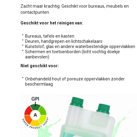
Zacht maar krachtig. Geschikt voor bureaus, meubels en
contactpunten.
Geschikt voor het reinigen van:
Bureaus, tafels en kasten
Deuren, handgrepen en lichtschakelaars
Kunststof, glas en andere waterbestendige oppervlakken
Schermen en toetsenborden (licht vochtig doekje
aanbevolen)
Niet geschikt voor:
Onbehandeld hout of poreuze oppervlakken zonder
beschermlaag