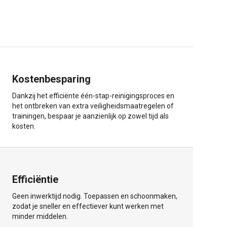
Kostenbesparing
Dankzij het efficiënte één-stap-reinigingsproces en
het ontbreken van extra veiligheidsmaatregelen of
trainingen, bespaar je aanzienlijk op zowel tijd als
kosten.
Efficiëntie
Geen inwerktijd nodig. Toepassen en schoonmaken,
zodat je sneller en effectiever kunt werken met
minder middelen.