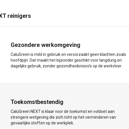
XT reinigers
Gezondere werkomgeving
CaluGreen is mild in gebruik en veroorzaakt geen klachten zoals
hoofdpijn. Dat maakt het bijzonder geschikt voor langdurig en
dagelijks gebruik, zonder gezondheidsrisico’s op de werkvloer.
Toekomstbestendig
CaluGreen NEXT is klaar voor de toekomst en voldoet aan
strengere wetgeving die zich richt op het verminderen van
gevaarlijke stoffen op de werkplek.