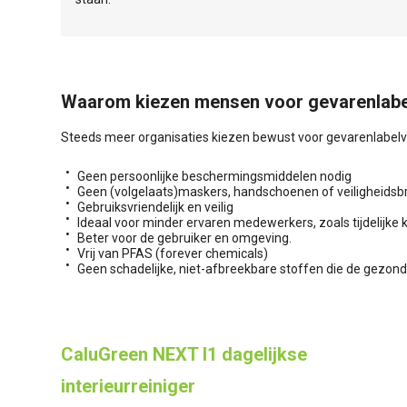
Waarom kiezen mensen voor gevarenlabel
Steeds meer organisaties kiezen bewust voor gevarenlabelv
Geen persoonlijke beschermingsmiddelen nodig
Geen (volgelaats)maskers, handschoenen of veiligheidsbri
Gebruiksvriendelijk en veilig
Ideaal voor minder ervaren medewerkers, zoals tijdelijke 
Beter voor de gebruiker en omgeving.
Vrij van PFAS (forever chemicals)
Geen schadelijke, niet-afbreekbare stoffen die de gezondh
CaluGreen NEXT I1 dagelijkse
interieurreiniger