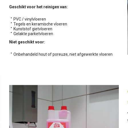
Geschikt voor het reinigen van:
PVC / vinylvloeren
Tegels en keramische vloeren
Kunststof gietvloeren
Gelakte parketvloeren
Niet geschikt voor:
Onbehandeld hout of poreuze, niet afgewerkte vloeren