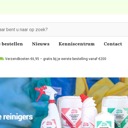
 bestellen
Nieuws
Kenniscentrum
Contact
Verzendkosten €6,95 – gratis bij je eerste bestelling vanaf €200