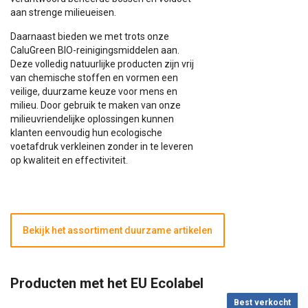
aan strenge milieueisen.
Daarnaast bieden we met trots onze
CaluGreen BIO-reinigingsmiddelen aan.
Deze volledig natuurlijke producten zijn vrij
van chemische stoffen en vormen een
veilige, duurzame keuze voor mens en
milieu. Door gebruik te maken van onze
milieuvriendelijke oplossingen kunnen
klanten eenvoudig hun ecologische
voetafdruk verkleinen zonder in te leveren
op kwaliteit en effectiviteit.
Bekijk het assortiment duurzame artikelen
Producten met het EU Ecolabel
Best verkocht