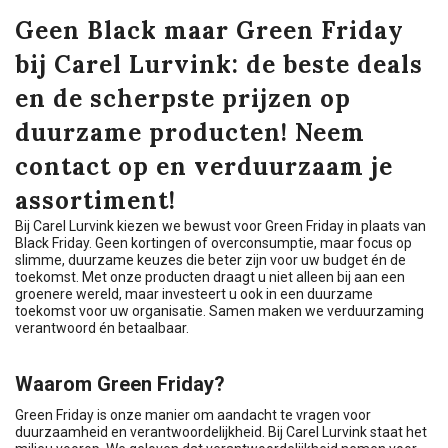
Geen Black maar Green Friday
bij Carel Lurvink: de beste deals
en de scherpste prijzen op
duurzame producten! Neem
contact op en verduurzaam je
assortiment!
Bij Carel Lurvink kiezen we bewust voor Green Friday in plaats van
Black Friday. Geen kortingen of overconsumptie, maar focus op
slimme, duurzame keuzes die beter zijn voor uw budget én de
toekomst. Met onze producten draagt u niet alleen bij aan een
groenere wereld, maar investeert u ook in een duurzame
toekomst voor uw organisatie. Samen maken we verduurzaming
verantwoord én betaalbaar.
Waarom Green Friday?
Green Friday is onze manier om aandacht te vragen voor
duurzaamheid en verantwoordelijkheid. Bij Carel Lurvink staat het