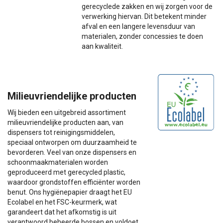
gerecyclede zakken en wij zorgen voor de
verwerking hiervan. Dit betekent minder
afval en een langere levensduur van
materialen, zonder concessies te doen
aan kwaliteit.
Milieuvriendelijke producten
Wij bieden een uitgebreid assortiment
milieuvriendelijke producten aan, van
dispensers tot reinigingsmiddelen,
speciaal ontworpen om duurzaamheid te
bevorderen. Veel van onze dispensers en
schoonmaakmaterialen worden
geproduceerd met gerecycled plastic,
waardoor grondstoffen efficiënter worden
benut. Ons hygiënepapier draagt het EU
Ecolabel en het FSC-keurmerk, wat
garandeert dat het afkomstig is uit
verantwoord beheerde bossen en voldoet