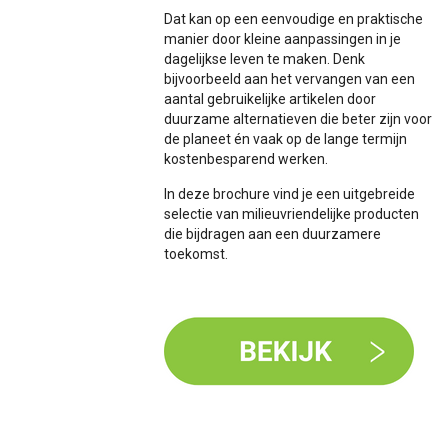
Dat kan op een eenvoudige en praktische
manier door kleine aanpassingen in je
dagelijkse leven te maken. Denk
bijvoorbeeld aan het vervangen van een
aantal gebruikelijke artikelen door
duurzame alternatieven die beter zijn voor
de planeet én vaak op de lange termijn
kostenbesparend werken.
In deze brochure vind je een uitgebreide
selectie van milieuvriendelijke producten
die bijdragen aan een duurzamere
toekomst.