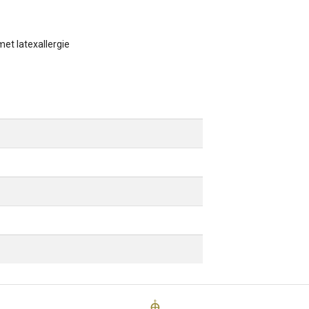
met latexallergie