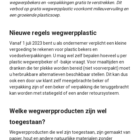
wegwerpbekers en -verpakkingen gratis te verstrekken. Dit
verbod op gratis wegwerpplastic voorkomt milieuvervuiling en
een groeiende plasticsoep.
Nieuwe regels wegwerpplastic
Vanaf 1 juli 2023 bent u als ondernemer verplicht een kleine
vergoeding te rekenen voor plastic bekers en
voedselverpakkingen. U mag wel zelf bepalen hoeveel u per
plastic wegwerpbeker of -bakje vraagt. Voor maaltijden en
dranken die ter plekke worden bereid (niet voorverpakt) moet
u herbruikbare alternatieven beschikbaar stellen. Dit kan dus
ook een door uw klant zelf meegebrachte beker of
verpakking zijn of een beker of verpakking die teruggebracht
kan worden met statiegeld of een ander retoursysteem.
Welke wegwerpproducten zijn wel
toegestaan?
Wegwerpproducten die wel zijn toegestaan, zijn gemaakt van
papier, hout en andere natuurlijke materialen zonder