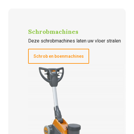
Schrobmachines
Deze schrobmachines laten uw vloer stralen
Schrob en boenmachines