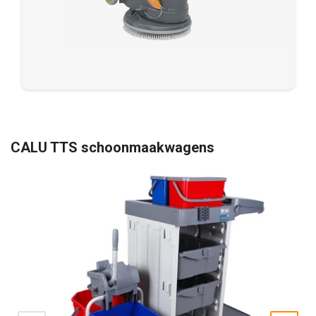
CALU TTS schoonmaakwagens