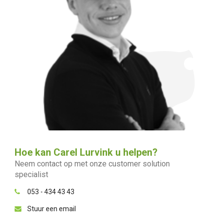
Hoe kan Carel Lurvink u helpen?
Neem contact op met onze customer solution
specialist
053 - 434 43 43
Stuur een email