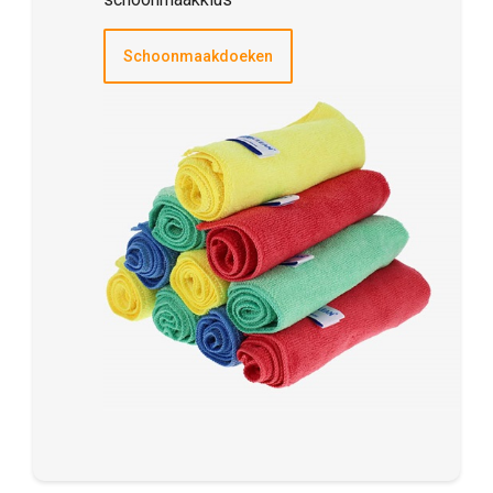
Schoonmaakdoeken