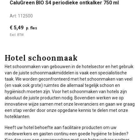
CaluGreen BIO S4 periodieke ontkalker 750 ml
Art:
112500
€ 5,49
p. fles
Excl. BTW
Hotel schoonmaak
Het schoonmaken van gebouwen in de hotelsector en het gebruik
van de juiste schoonmaakmiddelen is vaak een specialistische
taak. We worden geconfronteerd met het schoonmaken van veel
(en vaak ook grote) ruimtes die allemaal tegelijk schoon en
hygiënisch moeten zijn. Voor het schoonmaken van hotels zijn
absoluut de juiste producten nodig. Bovendien werken we op
innovatieve wijze samen met onze leveranciers en gaan we graag
een stap verder door onze opgedane kennis te delen met onze
hotelklanten.
Heeft uw hotel behoefte aan facilitaire producten om uw
medewerkers en gasten continu een goede hygiëne te bieden?