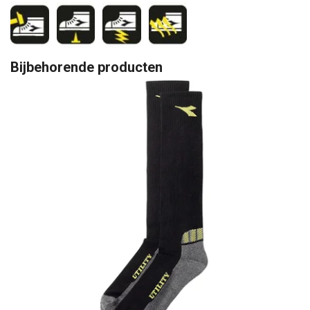
Bijbehorende producten