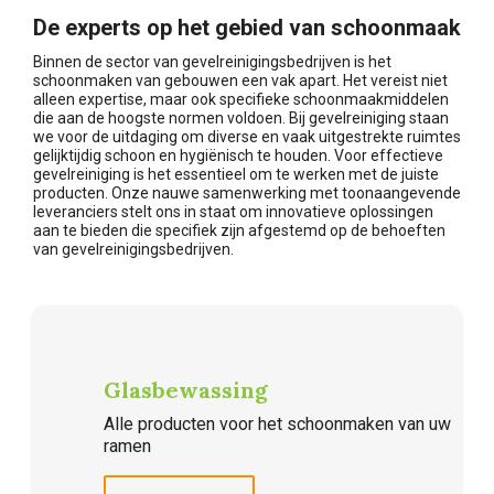
De experts op het gebied van schoonmaak
Binnen de sector van gevelreinigingsbedrijven is het
schoonmaken van gebouwen een vak apart. Het vereist niet
alleen expertise, maar ook specifieke schoonmaakmiddelen
die aan de hoogste normen voldoen. Bij gevelreiniging staan
we voor de uitdaging om diverse en vaak uitgestrekte ruimtes
gelijktijdig schoon en hygiënisch te houden. Voor effectieve
gevelreiniging is het essentieel om te werken met de juiste
producten. Onze nauwe samenwerking met toonaangevende
leveranciers stelt ons in staat om innovatieve oplossingen
aan te bieden die specifiek zijn afgestemd op de behoeften
van gevelreinigingsbedrijven.
Glasbewassing
Alle producten voor het schoonmaken van uw
ramen