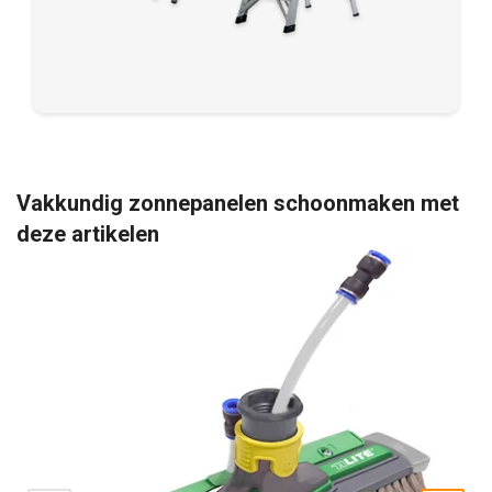
Vakkundig zonnepanelen schoonmaken met
deze artikelen