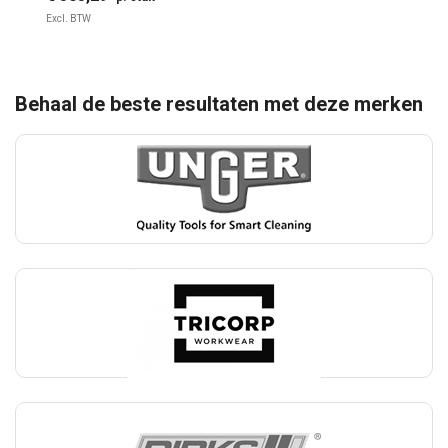
Excl. BTW
Behaal de beste resultaten met deze merken