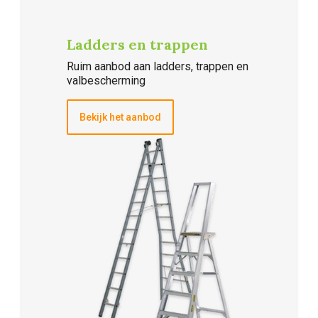
Ladders en trappen
Ruim aanbod aan ladders, trappen en
valbescherming
Bekijk het aanbod