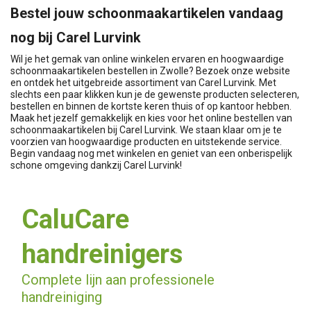
Bestel jouw schoonmaakartikelen vandaag
nog bij Carel Lurvink
Wil je het gemak van online winkelen ervaren en hoogwaardige
schoonmaakartikelen bestellen in Zwolle? Bezoek onze website
en ontdek het uitgebreide assortiment van Carel Lurvink. Met
slechts een paar klikken kun je de gewenste producten selecteren,
bestellen en binnen de kortste keren thuis of op kantoor hebben.
Maak het jezelf gemakkelijk en kies voor het online bestellen van
schoonmaakartikelen bij Carel Lurvink. We staan klaar om je te
voorzien van hoogwaardige producten en uitstekende service.
Begin vandaag nog met winkelen en geniet van een onberispelijk
schone omgeving dankzij Carel Lurvink!
CaluCare
handreinigers
Complete lijn aan professionele
handreiniging