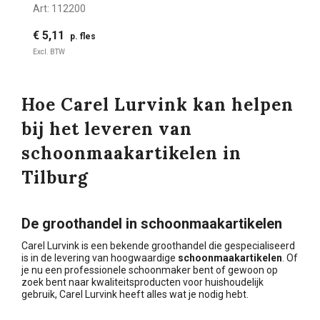
Art:
112200
€ 5,11
p. fles
Excl. BTW
Hoe Carel Lurvink kan helpen
bij het leveren van
schoonmaakartikelen in
Tilburg
De groothandel in schoonmaakartikelen
Carel Lurvink is een bekende groothandel die gespecialiseerd
is in de levering van hoogwaardige
schoonmaakartikelen
. Of
je nu een professionele schoonmaker bent of gewoon op
zoek bent naar kwaliteitsproducten voor huishoudelijk
gebruik, Carel Lurvink heeft alles wat je nodig hebt.