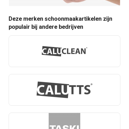
Deze merken schoonmaakartikelen zijn
populair bij andere bedrijven