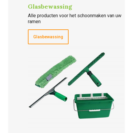
Glasbewassing
Alle producten voor het schoonmaken van uw
ramen
Glasbewassing