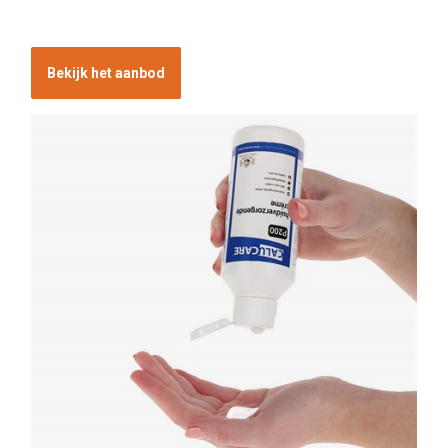
Bekijk het aanbod