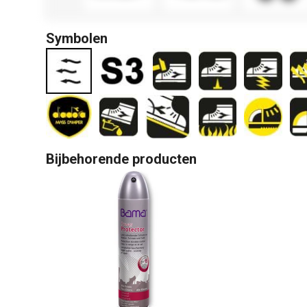
Symbolen
Bijbehorende producten