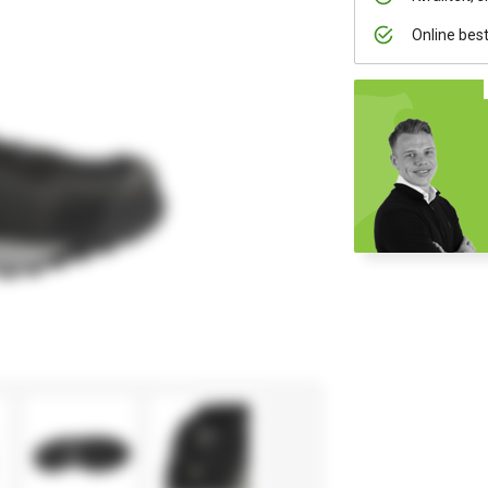
Online bes