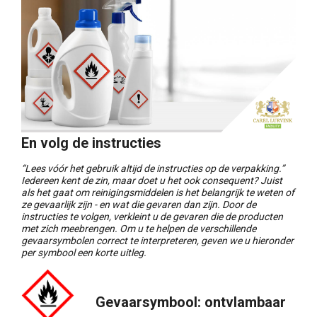
En volg de instructies
“Lees vóór het gebruik altijd de instructies op de verpakking.”
Iedereen kent de zin, maar doet u het ook consequent? Juist
als het gaat om reinigingsmiddelen is het belangrijk te weten of
ze gevaarlijk zijn - en wat die gevaren dan zijn. Door de
instructies te volgen, verkleint u de gevaren die de producten
met zich meebrengen. Om u te helpen de verschillende
gevaarsymbolen correct te interpreteren, geven we u hieronder
per symbool een korte uitleg.
Gevaarsymbool: ontvlambaar