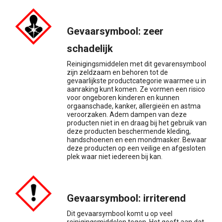
Gevaarsymbool: zeer
schadelijk
Reinigingsmiddelen met dit gevarensymbool
zijn zeldzaam en behoren tot de
gevaarlijkste productcategorie waarmee u in
aanraking kunt komen. Ze vormen een risico
voor ongeboren kinderen en kunnen
orgaanschade, kanker, allergieën en astma
veroorzaken. Adem dampen van deze
producten niet in en draag bij het gebruik van
deze producten beschermende kleding,
handschoenen en een mondmasker. Bewaar
deze producten op een veilige en afgesloten
plek waar niet iedereen bij kan.
Gevaarsymbool: irriterend
Dit gevaarsymbool komt u op veel