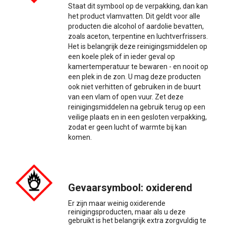
Staat dit symbool op de verpakking, dan kan
het product vlamvatten. Dit geldt voor alle
producten die alcohol of aardolie bevatten,
zoals aceton, terpentine en luchtverfrissers.
Het is belangrijk deze reinigingsmiddelen op
een koele plek of in ieder geval op
kamertemperatuur te bewaren - en nooit op
een plek in de zon. U mag deze producten
ook niet verhitten of gebruiken in de buurt
van een vlam of open vuur. Zet deze
reinigingsmiddelen na gebruik terug op een
veilige plaats en in een gesloten verpakking,
zodat er geen lucht of warmte bij kan
komen.
Gevaarsymbool: oxiderend
Er zijn maar weinig oxiderende
reinigingsproducten, maar als u deze
gebruikt is het belangrijk extra zorgvuldig te