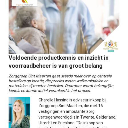
Voldoende productkennis en inzicht in
voorraadbeheer is van groot belang
Zorggroep Sint Maarten gaat steeds meer over op centrale
bestellers op locatie, die precies weten welke middelen en
materialen zij moeten bestellen. Daardoor wordt belangrijke
kennis en kunde actief verankerd in het proces.
Charelle Hassing is adviseur inkoop bij
Zorggroep Sint Maarten, die met 16
vestigingen en ambulante zorg
vertegenwoordigd is in Twente, Gelderland,
Utrecht en Friesland. “De inkoop van