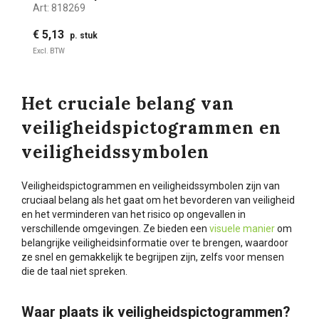
Art:
818269
€ 5,13
p. stuk
Excl. BTW
Het cruciale belang van
veiligheidspictogrammen en
veiligheidssymbolen
Veiligheidspictogrammen en veiligheidssymbolen zijn van
cruciaal belang als het gaat om het bevorderen van veiligheid
en het verminderen van het risico op ongevallen in
verschillende omgevingen. Ze bieden een
visuele manier
om
belangrijke veiligheidsinformatie over te brengen, waardoor
ze snel en gemakkelijk te begrijpen zijn, zelfs voor mensen
die de taal niet spreken.
Waar plaats ik veiligheidspictogrammen?