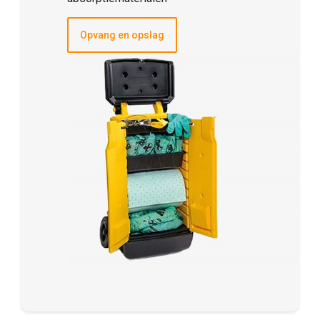
Opvang en opslag