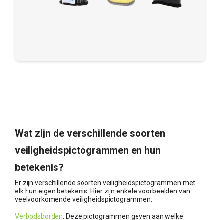
Wat zijn de verschillende soorten
veiligheidspictogrammen en hun
betekenis?
Er zijn verschillende soorten veiligheidspictogrammen met
elk hun eigen betekenis. Hier zijn enkele voorbeelden van
veelvoorkomende veiligheidspictogrammen:
Verbodsborden
: Deze pictogrammen geven aan welke