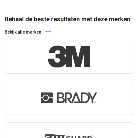
Behaal de beste resultaten met deze merken
Bekijk alle merken