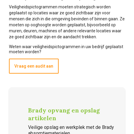
Veiligheidspictogrammen moeten strategisch worden
geplaatst op locaties waar ze goed zichtbaar zijn voor
mensen die zich in die omgeving bevinden of binnen gaan. Ze
moeten op ooghoogte worden geplaatst, bijvoorbeeld op
muren, deuren, machines of andere relevante locaties waar
ze goed zichtbaar zijn en de aandacht trekken.
Weten waar veiligheidspictogrammen in uw bedrijf geplaatst
moeten worden?
Vraag een audit aan
Brady opvang en opslag
artikelen
Veilige opslag en werkplek met de Brady
absorptiematerialen