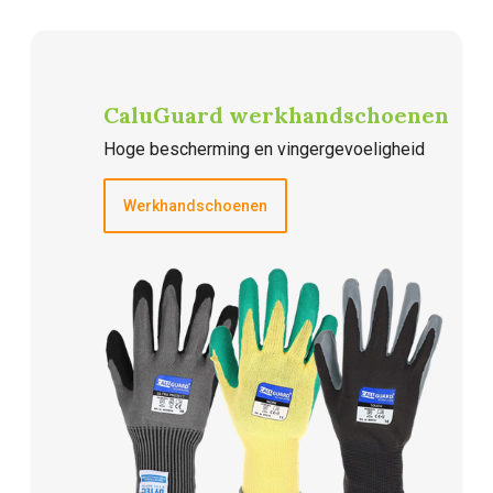
CaluGuard werkhandschoenen
Hoge bescherming en vingergevoeligheid
Werkhandschoenen