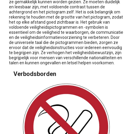
ze gemakkelijk kunnen worden gezien. Ze moeten duidelijk
en leesbaar zijn, met voldoende contrast tussen de
achtergrond en het pictogram zelf. Het is ook belangrijk om
rekening te houden met de grootte van het pictogram, zodat
het op elke afstand goed zichtbaar is. Het gebruik van
voldoende veiligheidspictogrammen en -symbolen is
essentieel om de veiligheid te waarborgen, de communicatie
en de veiligheidsinformatievoorziening te verbeteren. Door
de universele taal die de pictogrammen bieden, zorgen ze
ervoor dat de veiligheidsinstructies voor iedereen eenvoudig
te begrijpen zijn. Ze verhogen het veiligheidsbewustzijn, zijn
begrijpelijk voor mensen van verschillende nationaliteiten en
talen en kunnen ongevallen en letsel helpen voorkomen.
Verbodsborden