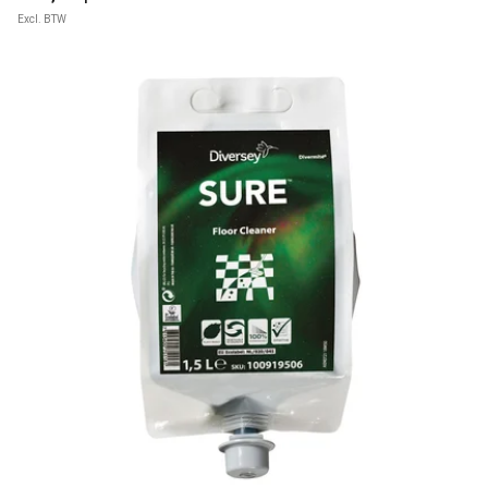
Excl. BTW