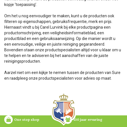
kopje ‘toepassing’.
Om het u nog eenvoudiger te maken, kunt u de producten ook
filteren op eigenschappen, gebruiksfrequentie, merk en prijs.
Hiernaast vindt u bij Carel Lurvink bij elke productpagina een
productomschrijving, een veiligheidsinformatieblad, een
productblad en een gebruiksaanwijzing. Op die manier wordt u
een eenvoudige, veilige en juiste reiniging gegarandeerd.
Bovendien staan onze productspecialisten altijd voor u klaar om u
te helpen en te adviseren bij het aanschaffen van de juiste
reinigingsproducten.
Aarzel niet om een kijkje te nemen tussen de producten van Sure
en raadpleeg onze productspecialisten voor advies op maat.
One stop shop
130 jaar ervaring