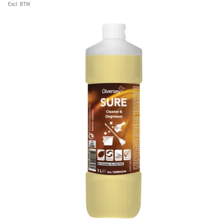
Excl. BTW