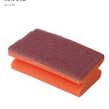
Excl. BTW