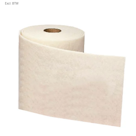
Excl. BTW