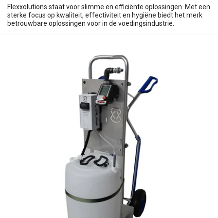
Flexxolutions staat voor slimme en efficiënte oplossingen. Met een
sterke focus op kwaliteit, effectiviteit en hygiëne biedt het merk
betrouwbare oplossingen voor in de voedingsindustrie.