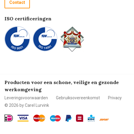
Contact
Betalen
ISO certificeringen
Producten voor een schone, veilige en gezonde
werkomgeving
Leveringsvoorwaarden
Gebruiksovereenkomst
Privacy
© 2026 by Carel Lurvink