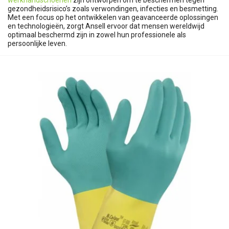
werkhandschoenen
zijn ontworpen om te beschermen tegen
gezondheidsrisico’s zoals verwondingen, infecties en besmetting.
Met een focus op het ontwikkelen van geavanceerde oplossingen
en technologieën, zorgt Ansell ervoor dat mensen wereldwijd
optimaal beschermd zijn in zowel hun professionele als
persoonlijke leven.