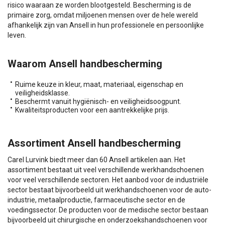
risico waaraan ze worden blootgesteld. Bescherming is de
primaire zorg, omdat miljoenen mensen over de hele wereld
afhankelijk zijn van Ansell in hun professionele en persoonlijke
leven.
Waarom Ansell handbescherming
Ruime keuze in kleur, maat, materiaal, eigenschap en
veiligheidsklasse.
Beschermt vanuit hygiënisch- en veiligheidsoogpunt.
Kwaliteitsproducten voor een aantrekkelijke prijs.
Assortiment Ansell handbescherming
Carel Lurvink biedt meer dan 60 Ansell artikelen aan. Het
assortiment bestaat uit veel verschillende werkhandschoenen
voor veel verschillende sectoren. Het aanbod voor de industriële
sector bestaat bijvoorbeeld uit werkhandschoenen voor de auto-
industrie, metaalproductie, farmaceutische sector en de
voedingssector. De producten voor de medische sector bestaan
bijvoorbeeld uit chirurgische en onderzoekshandschoenen voor