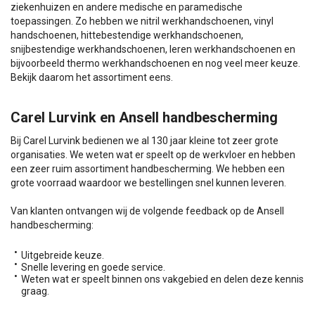
ziekenhuizen en andere medische en paramedische
toepassingen. Zo hebben we nitril werkhandschoenen, vinyl
handschoenen, hittebestendige werkhandschoenen,
snijbestendige werkhandschoenen, leren werkhandschoenen en
bijvoorbeeld thermo werkhandschoenen en nog veel meer keuze.
Bekijk daarom het assortiment eens.
Carel Lurvink en Ansell handbescherming
Bij Carel Lurvink bedienen we al 130 jaar kleine tot zeer grote
organisaties. We weten wat er speelt op de werkvloer en hebben
een zeer ruim assortiment handbescherming. We hebben een
grote voorraad waardoor we bestellingen snel kunnen leveren.
Van klanten ontvangen wij de volgende feedback op de Ansell
handbescherming:
Uitgebreide keuze.
Snelle levering en goede service.
Weten wat er speelt binnen ons vakgebied en delen deze kennis
graag.