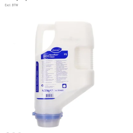
Excl. BTW