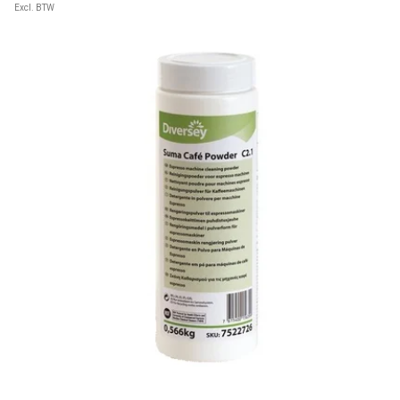
Excl. BTW