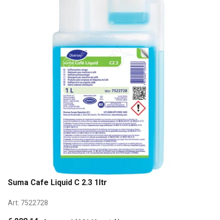
Suma Cafe Liquid C 2.3 1ltr
Art:
7522728