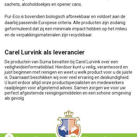
sachets, alcoholdoekjes en opener cans.
Pur-Eco is bovendien biologisch afbreekbaar en voldoet aan de
daarbij passende Europese criteria. Alle producten zijn zodanig
geformuleerd dat zij een minimale impact hebben op het milieu
en de verpakkingsmaterialen zijn recyclebaar.
Carel Lurvink als leverancier
De producten van Suma bevatten bij Carel Lurvink over een
veiligheidsinformatieblad. Hierdoor kunt u veilig, verantwoord en
juist beginnen met reinigen en weet u welk product voor u de juiste
is. Daarnaast beschikken wij over veel ervaring en deskundigheid.
U kunt erdoor altijd onze productspecialisten en medewerkers
raadplegen voor afgestemd advies. Samen zorgen we voor uw
perfect afgestemde reinigingsmiddelen en een schone omgeving
als gevolg.