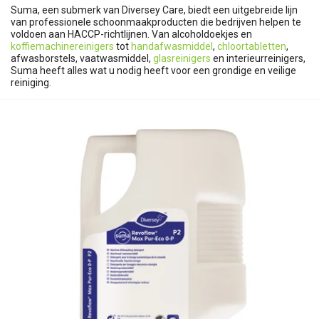
Suma, een submerk van Diversey Care, biedt een uitgebreide lijn
van professionele schoonmaakproducten die bedrijven helpen te
voldoen aan HACCP-richtlijnen. Van alcoholdoekjes en
koffiemachinereinigers
tot
handafwasmiddel
,
chloortabletten
,
afwasborstels, vaatwasmiddel,
glasreinigers
en interieurreinigers,
Suma heeft alles wat u nodig heeft voor een grondige en veilige
reiniging.