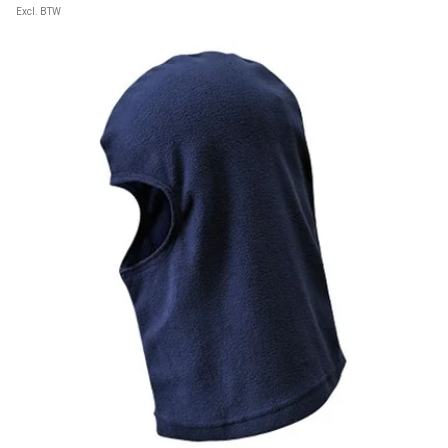
Excl. BTW