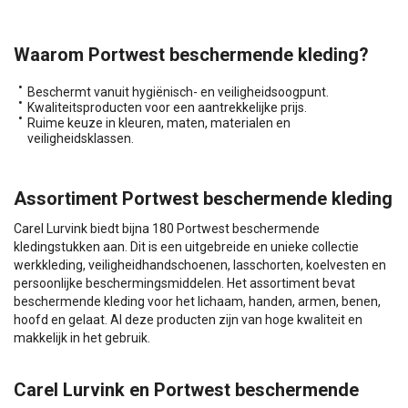
Waarom Portwest beschermende kleding?
Beschermt vanuit hygiënisch- en veiligheidsoogpunt.
Kwaliteitsproducten voor een aantrekkelijke prijs.
Ruime keuze in kleuren, maten, materialen en
veiligheidsklassen.
Assortiment Portwest beschermende kleding
Carel Lurvink biedt bijna 180 Portwest beschermende
kledingstukken aan. Dit is een uitgebreide en unieke collectie
werkkleding, veiligheidhandschoenen, lasschorten, koelvesten en
persoonlijke beschermingsmiddelen. Het assortiment bevat
beschermende kleding voor het lichaam, handen, armen, benen,
hoofd en gelaat. Al deze producten zijn van hoge kwaliteit en
makkelijk in het gebruik.
Carel Lurvink en Portwest beschermende