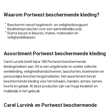
Waarom Portwest beschermende kleding?
Beschermt vanuit hygiënisch- en veiligheidsoogpunt.
Kwaliteitsproducten voor een aantrekkelijke prijs.
Ruime keuze in kleuren, maten, materialen en
veiligheidsklassen.
Assortiment Portwest beschermende kleding
Carel Lurvink biedt bijna 180 Portwest beschermende
kledingstukken aan. Dit is een uitgebreide en unieke collectie
werkkleding, veiligheidhandschoenen, lasschorten, koelvesten en
persoonlijke beschermingsmiddelen. Het assortiment bevat
beschermende kleding voor het lichaam, handen, armen, benen,
hoofd en gelaat. Al deze producten zijn van hoge kwaliteit en
makkelijk in het gebruik.
Carel Lurvink en Portwest beschermende