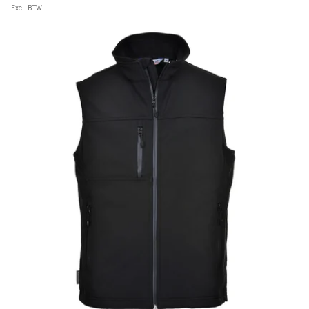
Excl. BTW