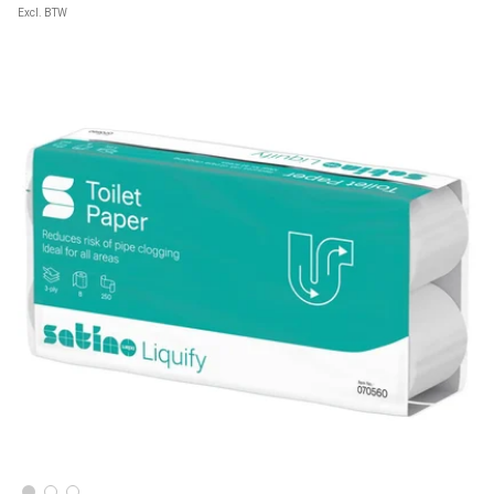
Excl. BTW