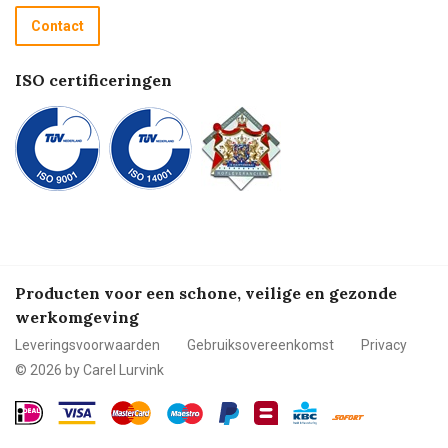
Recycle programma
Contact
Betalen
ISO certificeringen
Producten voor een schone, veilige en gezonde
werkomgeving
Leveringsvoorwaarden
Gebruiksovereenkomst
Privacy
© 2026 by Carel Lurvink