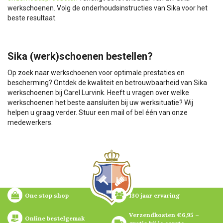
werkschoenen. Volg de onderhoudsinstructies van Sika voor het
beste resultaat.
Sika (werk)schoenen bestellen?
Op zoek naar werkschoenen voor optimale prestaties en
bescherming? Ontdek de kwaliteit en betrouwbaarheid van Sika
werkschoenen bij Carel Lurvink. Heeft u vragen over welke
werkschoenen het beste aansluiten bij uw werksituatie? Wij
helpen u graag verder. Stuur een mail of bel één van onze
medewerkers.
One stop shop
130 jaar ervaring
Verzendkosten €6,95 – 
Online bestelgemak