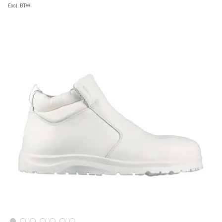
Excl. BTW