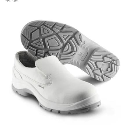
Excl. BTW