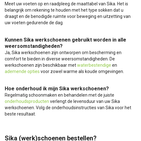
Meet uw voeten op en raadpleeg de maattabel van Sika. Het is
belangrijk om rekening te houden met het type sokken dat u
draagt en de benodigde ruimte voor beweging en uitzetting van
uw voeten gedurende de dag.
Kunnen Sika werkschoenen gebruikt worden in alle
weersomstandigheden?
Ja, Sika werkschoenen zijn ontworpen om bescherming en
comfort te bieden in diverse weersomstandigheden. De
werkschoenen zijn beschikbaar met
waterbestendige
en
ademende opties
voor zowel warme als koude omgevingen.
Hoe onderhoud ik mijn Sika werkschoenen?
Regelmatig schoonmaken en behandelen met de juiste
onderhoudsproducten
verlengt de levensduur van uw Sika
werkschoenen. Volg de onderhoudsinstructies van Sika voor het
beste resultaat.
Sika (werk)schoenen bestellen?