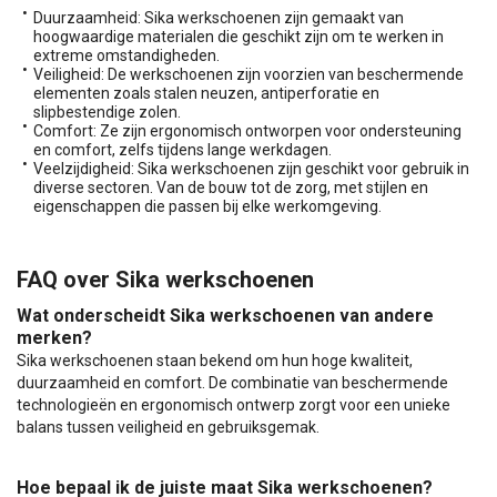
Duurzaamheid: Sika werkschoenen zijn gemaakt van
hoogwaardige materialen die geschikt zijn om te werken in
extreme omstandigheden.
Veiligheid: De werkschoenen zijn voorzien van beschermende
elementen zoals stalen neuzen, antiperforatie en
slipbestendige zolen.
Comfort: Ze zijn ergonomisch ontworpen voor ondersteuning
en comfort, zelfs tijdens lange werkdagen.
Veelzijdigheid: Sika werkschoenen zijn geschikt voor gebruik in
diverse sectoren. Van de bouw tot de zorg, met stijlen en
eigenschappen die passen bij elke werkomgeving.
FAQ over Sika werkschoenen
Wat onderscheidt Sika werkschoenen van andere
merken?
Sika werkschoenen staan bekend om hun hoge kwaliteit,
duurzaamheid en comfort. De combinatie van beschermende
technologieën en ergonomisch ontwerp zorgt voor een unieke
balans tussen veiligheid en gebruiksgemak.
Hoe bepaal ik de juiste maat Sika werkschoenen?