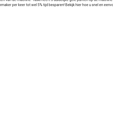
maker per keer tot wel 5% tijd besparen! Bekijk hier hoe u snel en eenvo