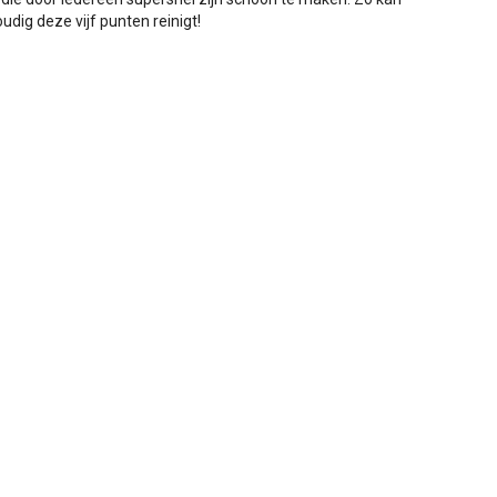
udig deze vijf punten reinigt!